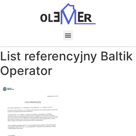
List referencyjny Baltik
Operator