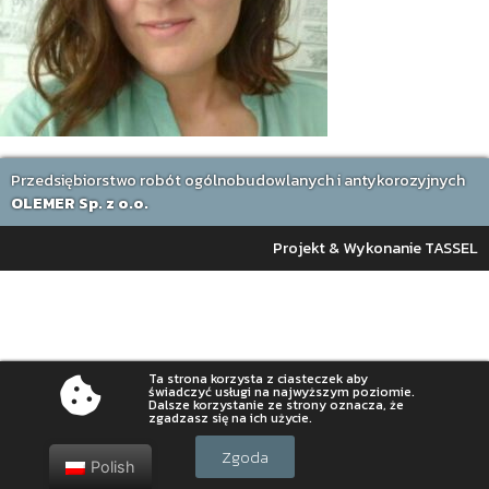
Przedsiębiorstwo robót ogólnobudowlanych i antykorozyjnych
OLEMER Sp. z o.o.
Projekt & Wykonanie TASSEL
Ta strona korzysta z ciasteczek aby
świadczyć usługi na najwyższym poziomie.
Dalsze korzystanie ze strony oznacza, że
zgadzasz się na ich użycie.
Zgoda
Polish