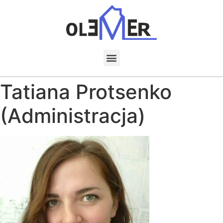
Tatiana Protsenko
(Administracja)